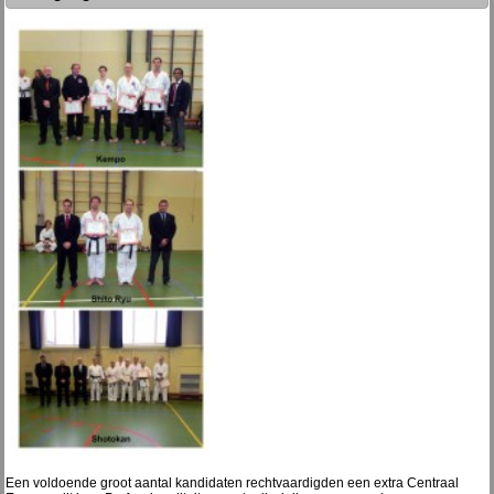
Een voldoende groot aantal kandidaten rechtvaardigden een extra Centraal