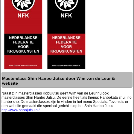
Masterclass Shin Hanbo Jutsu door Wim van de Leur &
website
Naast zijn masterclasses Kobujutsu geeft Wim van de Leur nu ook
masterclasses Shin Hanbo Jutsu. De eerste heeft als thema: Hanbokata shuji no
hanbo sho. De masterclasses zijn te vinden in het menu Specials. Tevens is er
een website gemaakt die speciaal gericht is op het Shin Hanbo Jutsu:
http://www.shbojutsu.nl/