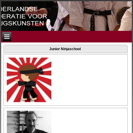
Junior Ninjaschool