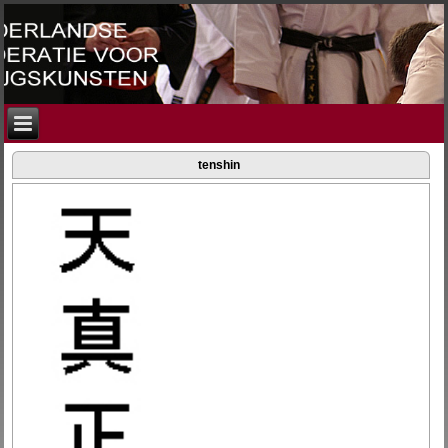
tenshin