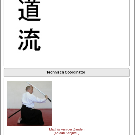
Technisch Coördinator
Matthijs van der Zanden
(4e dan Kenjutsu)