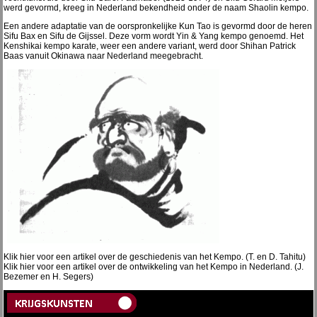
werd gevormd, kreeg in Nederland bekendheid onder de naam Shaolin kempo.
Een andere adaptatie van de oorspronkelijke Kun Tao is gevormd door de heren
Sifu Bax en Sifu de Gijssel. Deze vorm wordt Yin & Yang kempo genoemd. Het
Kenshikai kempo karate, weer een andere variant, werd door Shihan Patrick
Baas vanuit Okinawa naar Nederland meegebracht.
Klik hier voor een artikel over de geschiedenis van het Kempo. (T. en D. Tahitu)
Klik hier voor een artikel over de ontwikkeling van het Kempo in Nederland. (J.
Bezemer en H. Segers)