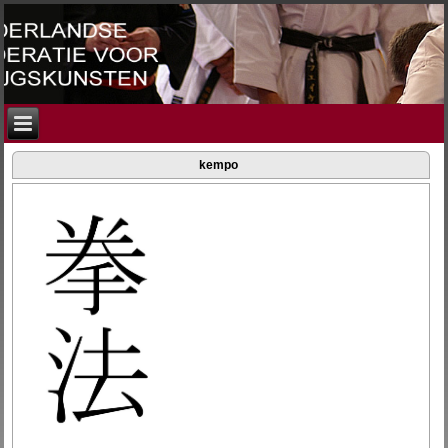
kempo