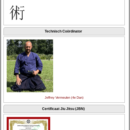
Technisch Coördinator
Jeffrey Vermeulen (4e Dan)
Certificaat Jiu Jitsu (JBN)