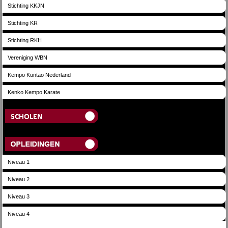
Stichting KKJN
Stichting KR
Stichting RKH
Vereniging WBN
Kempo Kuntao Nederland
Kenko Kempo Karate
Scholen
Opleidingen
Niveau 1
Niveau 2
Niveau 3
Niveau 4