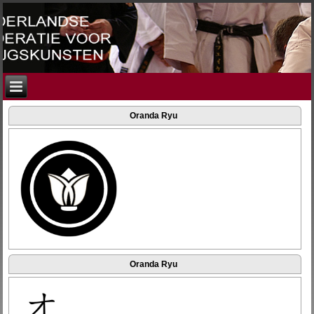
Oranda Ryu
Oranda Ryu