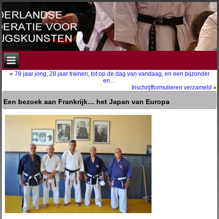
«
78 jaar jong, 28 jaar trainen, tot op de dag van vandaag, en een bijzonder
en…
Inschrijfformulieren verzameld
»
Een bezoek aan Frankrijk… het Japan van Europa