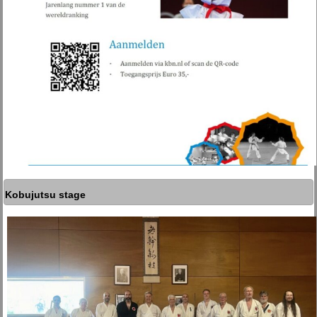
Kobujutsu stage