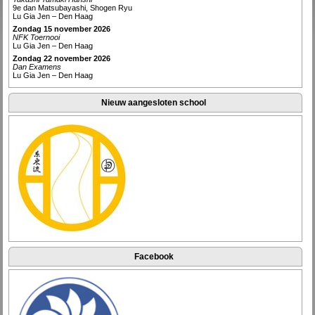
9e dan Matsubayashi, Shogen Ryu
Lu Gia Jen – Den Haag
Zondag 15 november 2026
NFK Toernooi
Lu Gia Jen – Den Haag
Zondag 22 november 2026
Dan Examens
Lu Gia Jen – Den Haag
Nieuw aangesloten school
Facebook