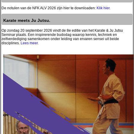
De notulen van de NFK ALV 2026 zijn hier te downloaden:
Klik hier.
Karate meets Ju Jutsu.
Op zondag 20 september 2026 vindt de 8e editie van het Karate & Ju Jutsu
Seminar plaats. Een inspirerende budodag waarop kennis, techniek en
zelfverdediging samenkomen onder leiding van ervaren sensei uit beide
disciplines.
Lees meer.