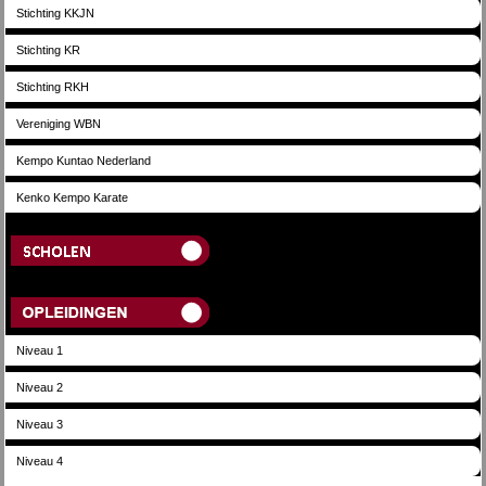
Stichting KKJN
Stichting KR
Stichting RKH
Vereniging WBN
Kempo Kuntao Nederland
Kenko Kempo Karate
Scholen
Opleidingen
Niveau 1
Niveau 2
Niveau 3
Niveau 4