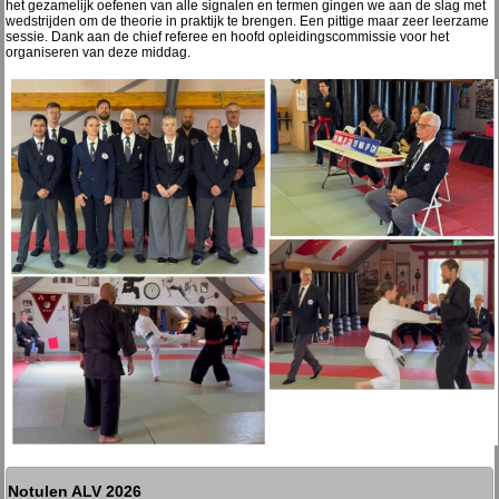
het gezamelijk oefenen van alle signalen en termen gingen we aan de slag met
wedstrijden om de theorie in praktijk te brengen. Een pittige maar zeer leerzame
sessie. Dank aan de chief referee en hoofd opleidingscommissie voor het
organiseren van deze middag.
Notulen ALV 2026