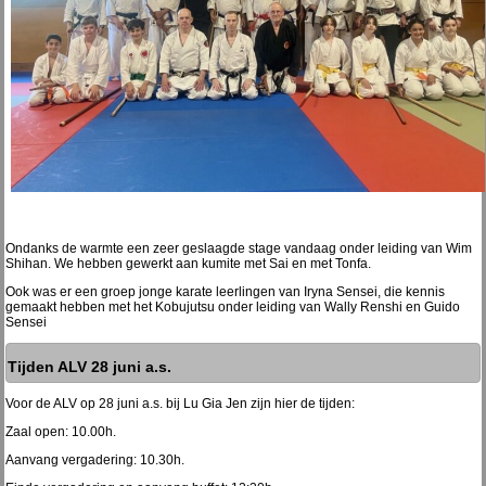
Ondanks de warmte een zeer geslaagde stage vandaag onder leiding van Wim
Shihan. We hebben gewerkt aan kumite met Sai en met Tonfa.
Ook was er een groep jonge karate leerlingen van Iryna Sensei, die kennis
gemaakt hebben met het Kobujutsu onder leiding van Wally Renshi en Guido
Sensei
Tijden ALV 28 juni a.s.
Voor de ALV op 28 juni a.s. bij Lu Gia Jen zijn hier de tijden:
Zaal open: 10.00h.
Aanvang vergadering: 10.30h.