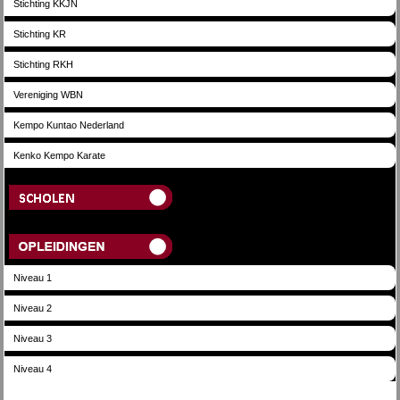
Stichting KKJN
Stichting KR
Stichting RKH
Vereniging WBN
Kempo Kuntao Nederland
Kenko Kempo Karate
Scholen
Opleidingen
Niveau 1
Niveau 2
Niveau 3
Niveau 4