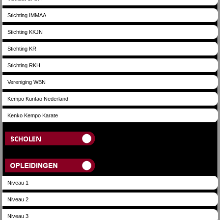
Stichting IMMAA
Stichting KKJN
Stichting KR
Stichting RKH
Vereniging WBN
Kempo Kuntao Nederland
Kenko Kempo Karate
Scholen
Opleidingen
Niveau 1
Niveau 2
Niveau 3