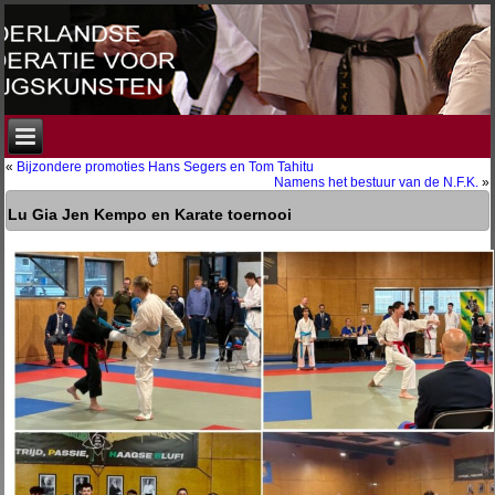
«
Bijzondere promoties Hans Segers en Tom Tahitu
Namens het bestuur van de N.F.K.
»
Lu Gia Jen Kempo en Karate toernooi